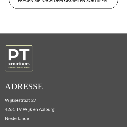
FRAGEN SIE NACH DEM GESAMTEN SORTIMENT
ADRESSE
Wijksestraat 27
4261 TV Wijk en Aalburg
Niederlande