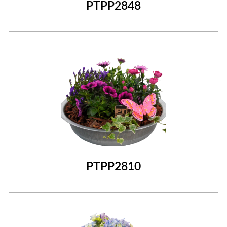
PTPP2848
PTPP2810