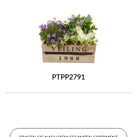
PTPP2791