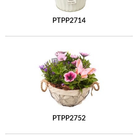
PTPP2714
PTPP2752