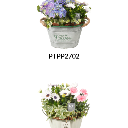
PTPP2702