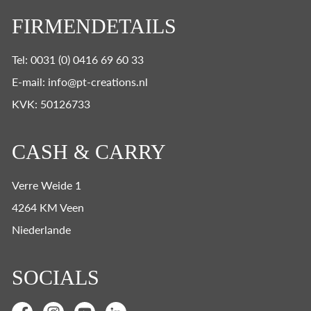
FIRMENDETAILS
Tel: 0031 (0) 0416 69 60 33
E-mail: info@pt-creations.nl
KVK: 50126733
CASH & CARRY
Verre Weide 1
4264 KM Veen
Niederlande
SOCIALS