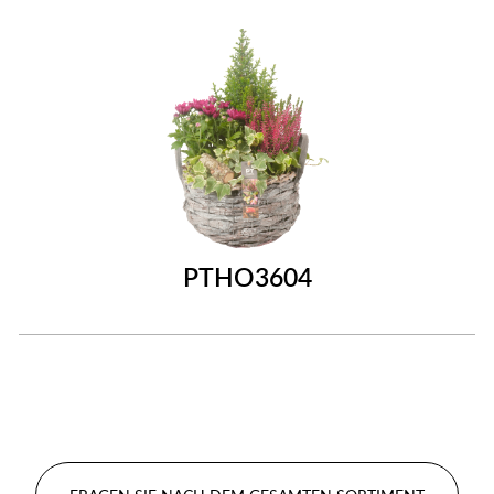
PTHO3604