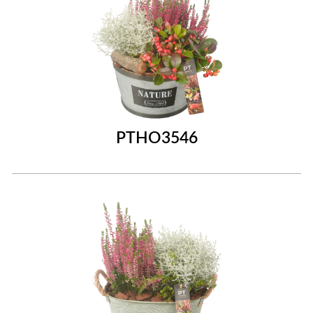
PTHO3546