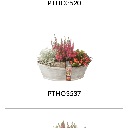
PTHO3520
PTHO3537