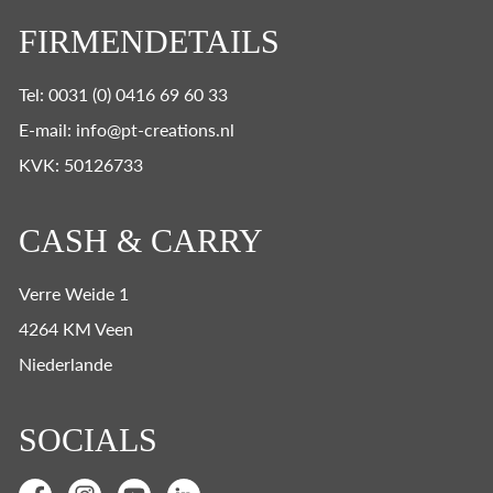
FIRMENDETAILS
Tel: 0031 (0) 0416 69 60 33
E-mail: info@pt-creations.nl
KVK: 50126733
CASH & CARRY
Verre Weide 1
4264 KM Veen
Niederlande
SOCIALS