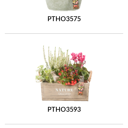
PTHO3575
PTHO3593