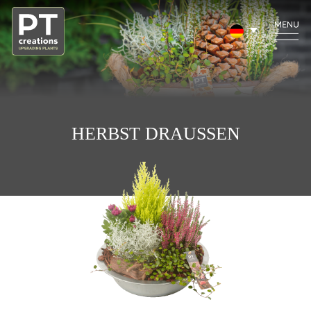
HERBST DRAUSSEN