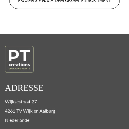
FRAGEN SIE NACH DEM GESAMTEN SORTIMENT
ADRESSE
Wijksestraat 27
4261 TV Wijk en Aalburg
Niederlande