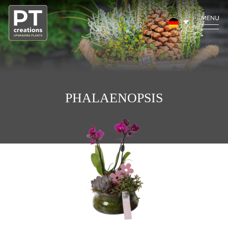
PHALAENOPSIS