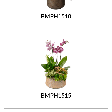
BMPH1510
BMPH1515