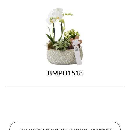
BMPH1518