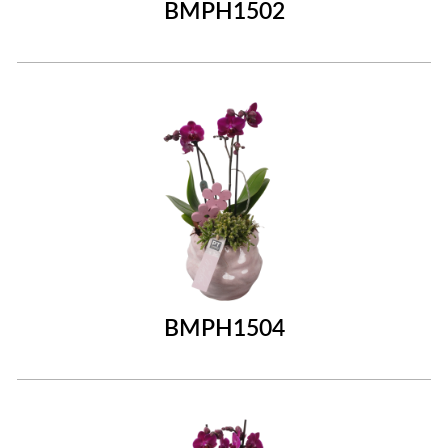
BMPH1502
BMPH1504