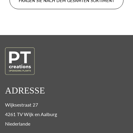
FRAGEN SIE NACH DEM GESAMTEN SORTIMENT
ADRESSE
Wijksestraat 27
4261 TV Wijk en Aalburg
Niederlande