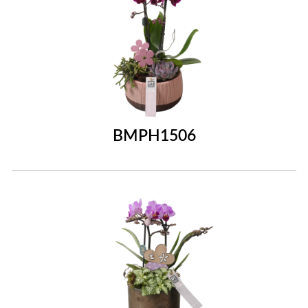
BMPH1506