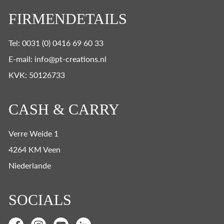
FIRMENDETAILS
Tel: 0031 (0) 0416 69 60 33
E-mail: info@pt-creations.nl
KVK: 50126733
CASH & CARRY
Verre Weide 1
4264 KM Veen
Niederlande
SOCIALS