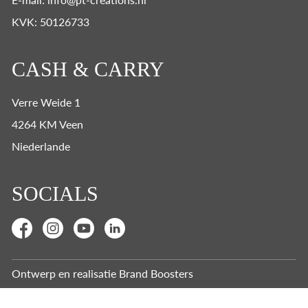
KVK: 50126733
CASH & CARRY
Verre Weide 1
4264 KM Veen
Niederlande
SOCIALS
Ontwerp en realisatie
Brand Boosters