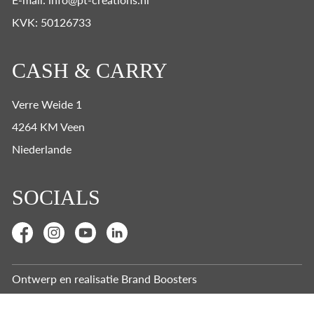
KVK: 50126733
CASH & CARRY
Verre Weide 1
4264 KM Veen
Niederlande
SOCIALS
Ontwerp en realisatie
Brand Boosters