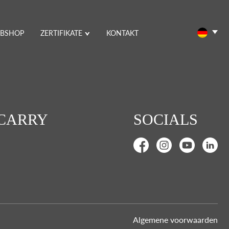
BSHOP
ZERTIFIKATE
KONTAKT
 CARRY
SOCIALS
Algemene voorwaarden