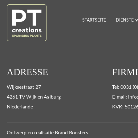
STARTSEITE
DIENSTE
ADRESSE
FIRM
Wijksestraat 27
Tel: 0031 (
4261 TV Wijk en Aalburg
E-mail: info
Niederlande
KVK: 5012
Ontwerp en realisatie
Brand Boosters