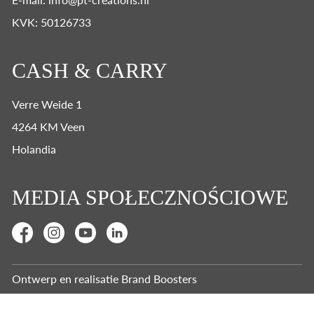
KVK: 50126733
CASH & CARRY
Verre Weide 1
4264 KM Veen
Holandia
MEDIA SPOŁECZNOŚCIOWE
Ontwerp en realisatie
Brand Boosters