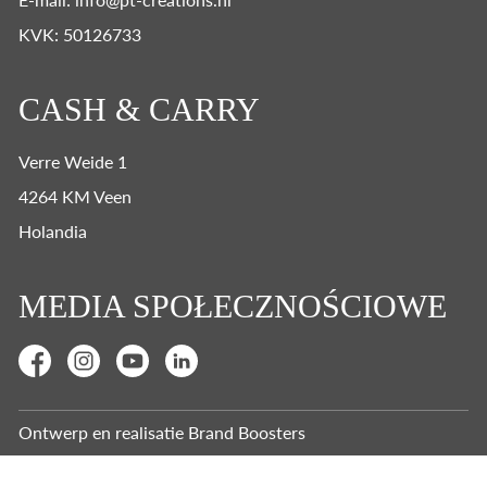
KVK: 50126733
CASH & CARRY
Verre Weide 1
4264 KM Veen
Holandia
MEDIA SPOŁECZNOŚCIOWE
Ontwerp en realisatie
Brand Boosters