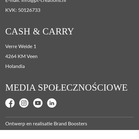
KVK: 50126733
CASH & CARRY
Verre Weide 1
4264 KM Veen
Holandia
MEDIA SPOŁECZNOŚCIOWE
Ontwerp en realisatie
Brand Boosters