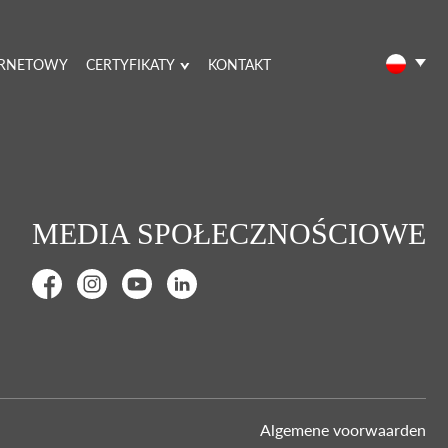
ERNETOWY
CERTYFIKATY
KONTAKT
MEDIA SPOŁECZNOŚCIOWE
Algemene voorwaarden