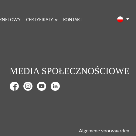
ERNETOWY
CERTYFIKATY
KONTAKT
MEDIA SPOŁECZNOŚCIOWE
Algemene voorwaarden