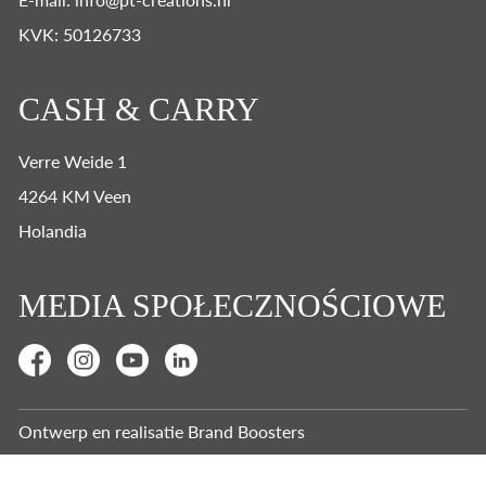
KVK: 50126733
CASH & CARRY
Verre Weide 1
4264 KM Veen
Holandia
MEDIA SPOŁECZNOŚCIOWE
Ontwerp en realisatie
Brand Boosters