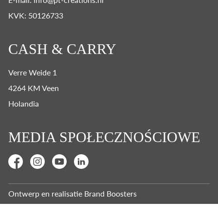
KVK: 50126733
CASH & CARRY
Verre Weide 1
4264 KM Veen
Holandia
MEDIA SPOŁECZNOŚCIOWE
Ontwerp en realisatie
Brand Boosters