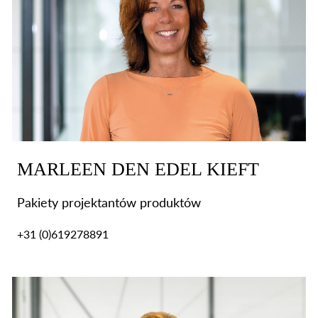
MARLEEN DEN EDEL KIEFT
Pakiety projektantów produktów
+31 (0)619278891