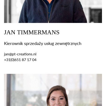
JAN TIMMERMANS
Kierownik sprzedaży usług zewnętrznych
jan@pt-creations.nl
+31(0)651 87 17 04