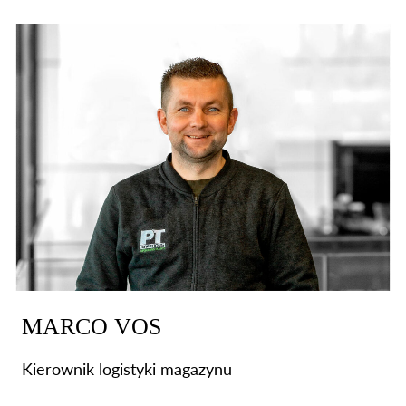
MARCO VOS
Kierownik logistyki magazynu