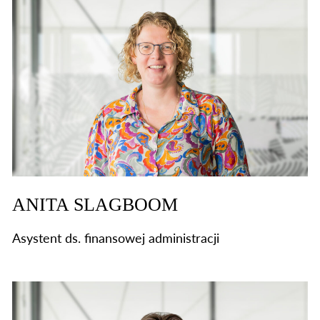
ANITA SLAGBOOM
Asystent ds. finansowej administracji