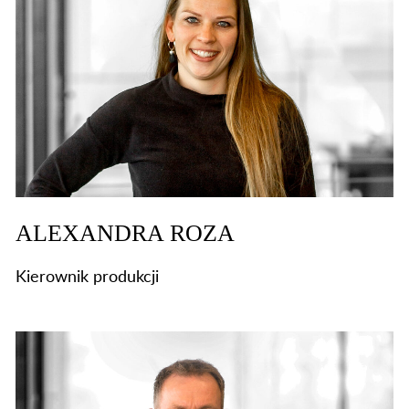
ALEXANDRA ROZA
Kierownik produkcji