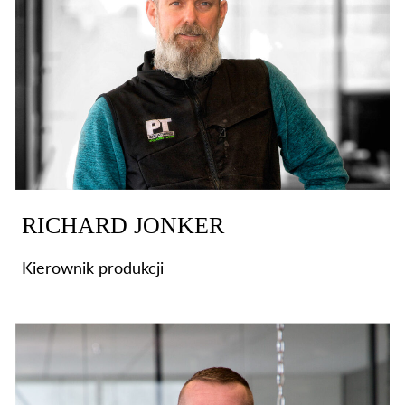
RICHARD JONKER
Kierownik produkcji