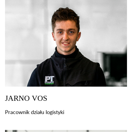
JARNO VOS
Pracownik działu logistyki