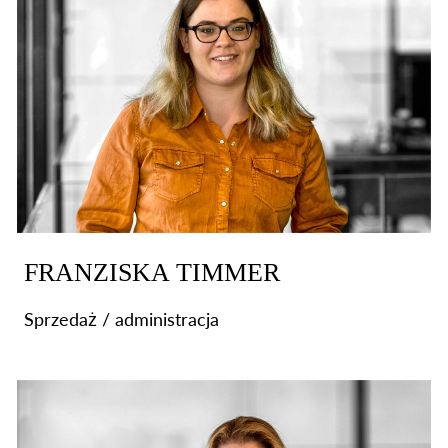
FRANZISKA TIMMER
Sprzedaż / administracja