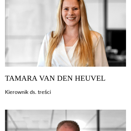
TAMARA VAN DEN HEUVEL
Kierownik ds. treści