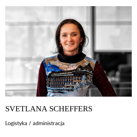
SVETLANA SCHEFFERS
Logistyka / administracja