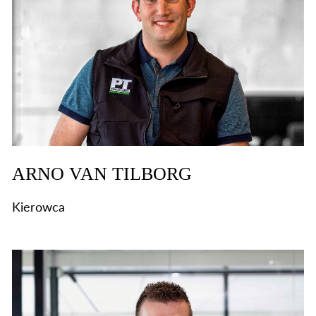
ARNO VAN TILBORG
Kierowca