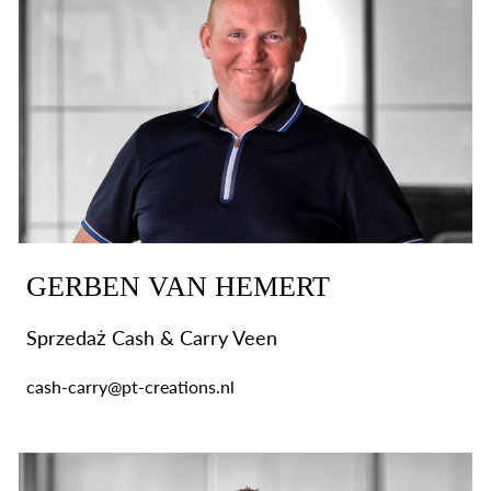
GERBEN VAN HEMERT
Sprzedaż Cash & Carry Veen
cash-carry@pt-creations.nl