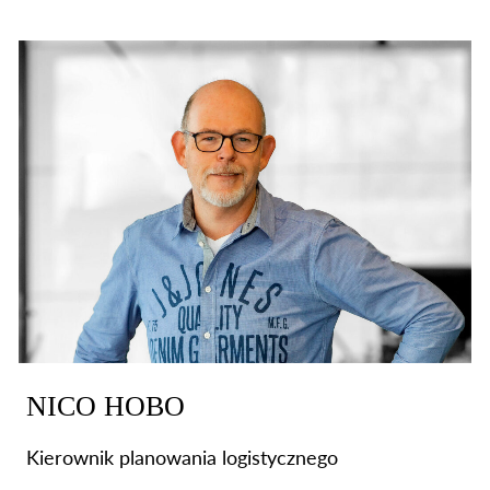
NICO HOBO
Kierownik planowania logistycznego