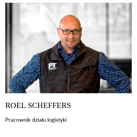
ROEL SCHEFFERS
Pracownik działu logistyki