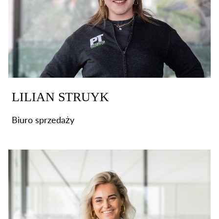
LILIAN STRUYK
Biuro sprzedaży