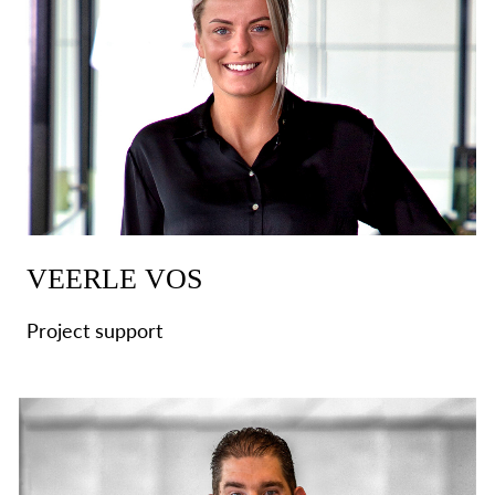
VEERLE VOS
Project support