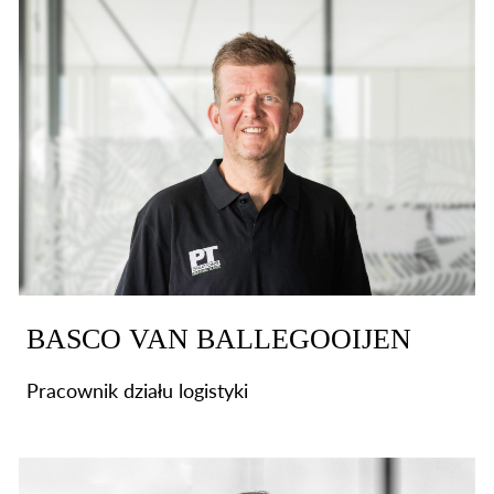
BASCO VAN BALLEGOOIJEN
Pracownik działu logistyki