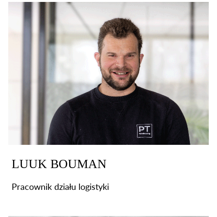
LUUK BOUMAN
Pracownik działu logistyki