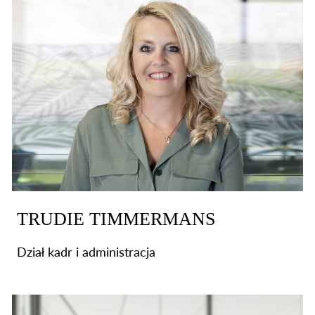
TRUDIE TIMMERMANS
Dział kadr i administracja