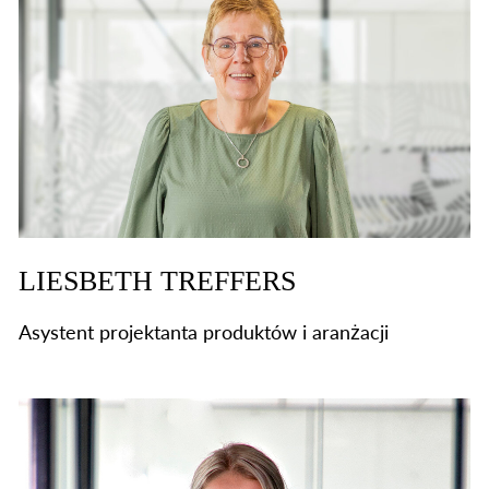
LIESBETH TREFFERS
Asystent projektanta produktów i aranżacji