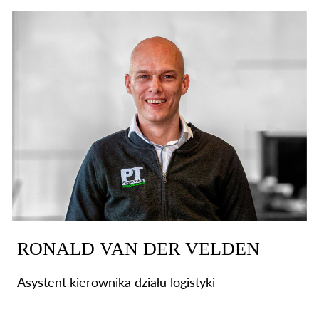
RONALD VAN DER VELDEN
Asystent kierownika działu logistyki