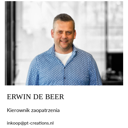
ERWIN DE BEER
Kierownik zaopatrzenia
inkoop@pt-creations.nl