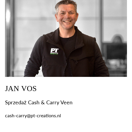
JAN VOS
Sprzedaż Cash & Carry Veen
cash-carry@pt-creations.nl