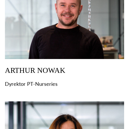
ARTHUR NOWAK
Dyrektor PT-Nurseries