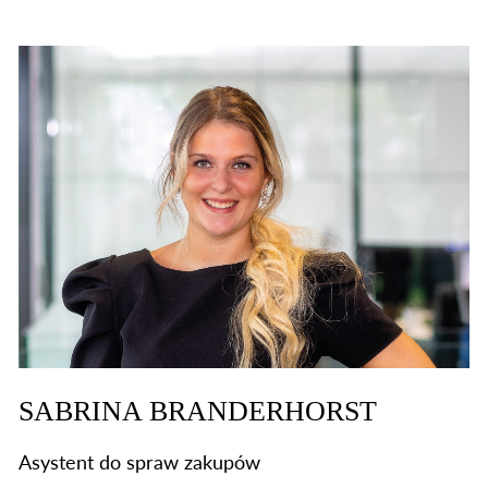
SABRINA BRANDERHORST
Asystent do spraw zakupów