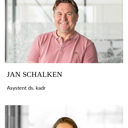
JAN SCHALKEN
Asystent ds. kadr