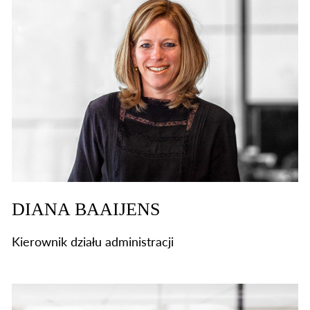
DIANA BAAIJENS
Kierownik działu administracji