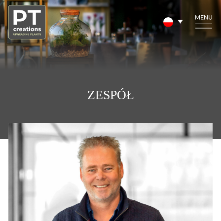
ZESPÓŁ