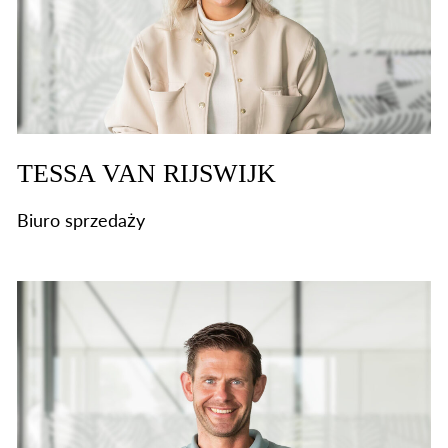
TESSA VAN RIJSWIJK
Biuro sprzedaży