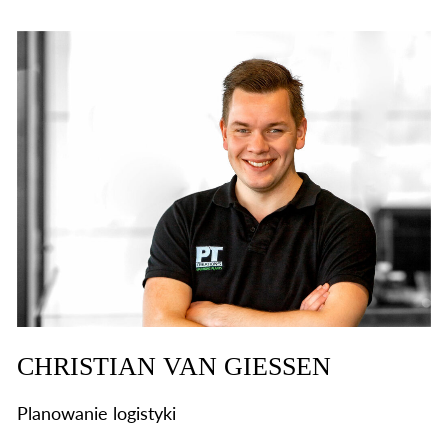
CHRISTIAN VAN GIESSEN
Planowanie logistyki