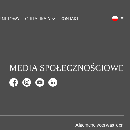
ERNETOWY
CERTYFIKATY
KONTAKT
MEDIA SPOŁECZNOŚCIOWE
Algemene voorwaarden