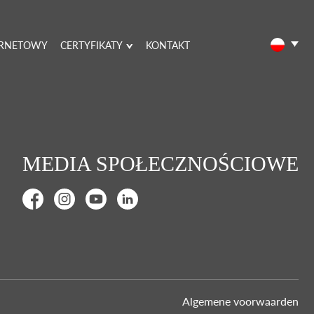
ERNETOWY
CERTYFIKATY
KONTAKT
MEDIA SPOŁECZNOŚCIOWE
Algemene voorwaarden