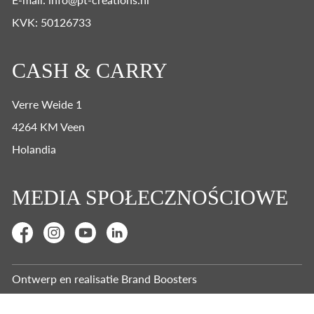
KVK: 50126733
CASH & CARRY
Verre Weide 1
4264 KM Veen
Holandia
MEDIA SPOŁECZNOŚCIOWE
Ontwerp en realisatie
Brand Boosters