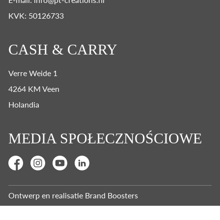
KVK: 50126733
CASH & CARRY
Verre Weide 1
4264 KM Veen
Holandia
MEDIA SPOŁECZNOŚCIOWE
Ontwerp en realisatie
Brand Boosters