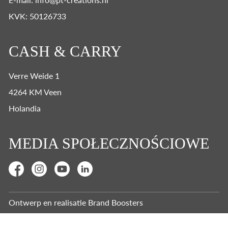
KVK: 50126733
CASH & CARRY
Verre Weide 1
4264 KM Veen
Holandia
MEDIA SPOŁECZNOŚCIOWE
Ontwerp en realisatie
Brand Boosters