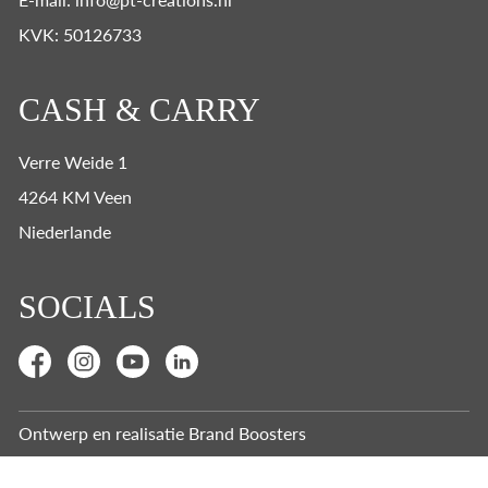
KVK: 50126733
CASH & CARRY
Verre Weide 1
4264 KM Veen
Niederlande
SOCIALS
Ontwerp en realisatie
Brand Boosters