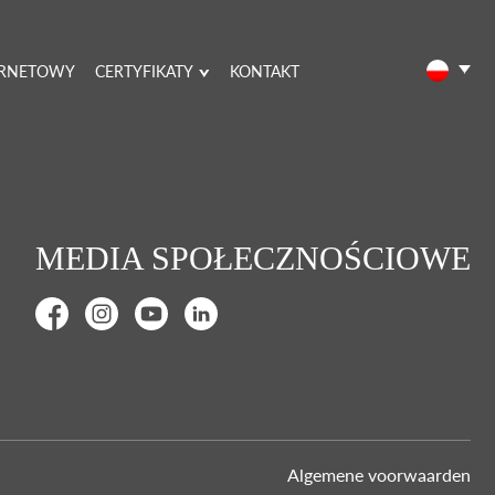
ERNETOWY
CERTYFIKATY
KONTAKT
MEDIA SPOŁECZNOŚCIOWE
Algemene voorwaarden