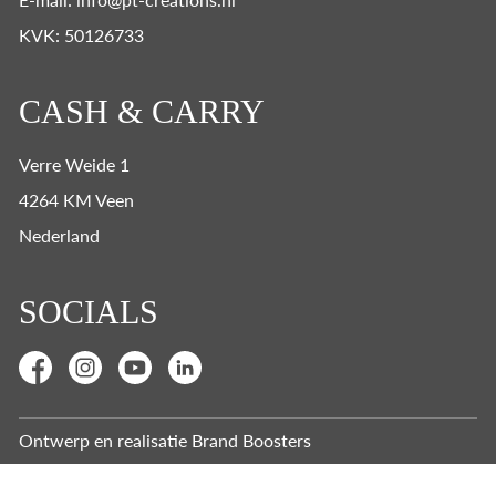
KVK: 50126733
CASH & CARRY
Verre Weide 1
4264 KM Veen
Nederland
SOCIALS
Ontwerp en realisatie
Brand Boosters