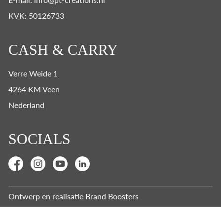
KVK: 50126733
CASH & CARRY
Verre Weide 1
4264 KM Veen
Nederland
SOCIALS
Ontwerp en realisatie
Brand Boosters