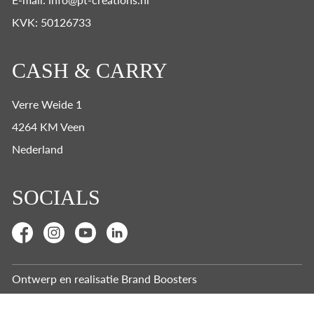
KVK: 50126733
CASH & CARRY
Verre Weide 1
4264 KM Veen
Nederland
SOCIALS
Ontwerp en realisatie
Brand Boosters