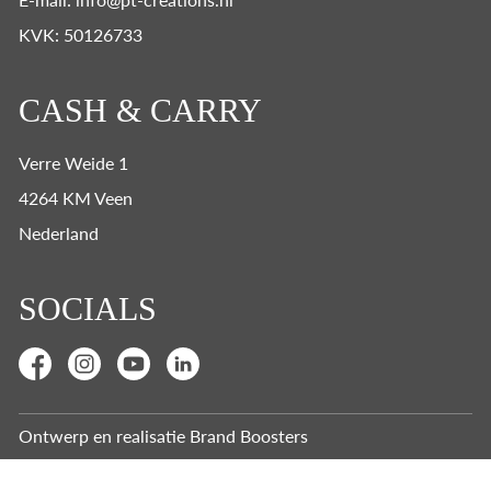
KVK: 50126733
CASH & CARRY
Verre Weide 1
4264 KM Veen
Nederland
SOCIALS
Ontwerp en realisatie
Brand Boosters