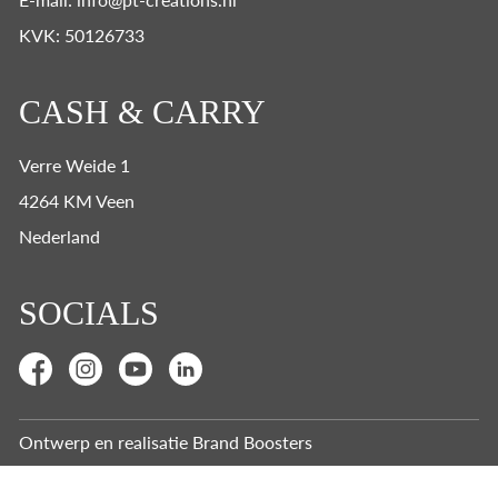
KVK: 50126733
CASH & CARRY
Verre Weide 1
4264 KM Veen
Nederland
SOCIALS
Ontwerp en realisatie
Brand Boosters