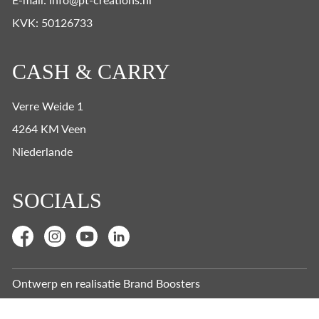
KVK: 50126733
CASH & CARRY
Verre Weide 1
4264 KM Veen
Niederlande
SOCIALS
Ontwerp en realisatie
Brand Boosters