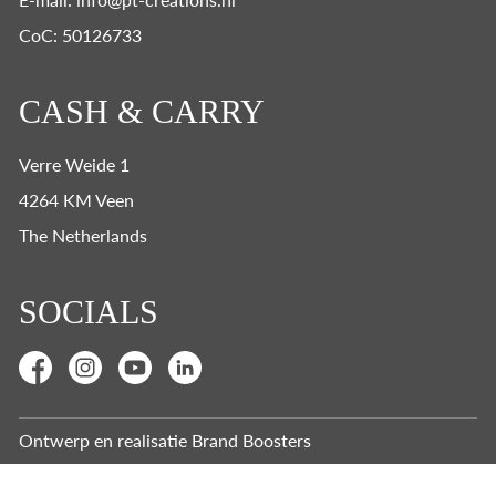
CoC: 50126733
CASH & CARRY
Verre Weide 1
4264 KM Veen
The Netherlands
SOCIALS
Ontwerp en realisatie
Brand Boosters