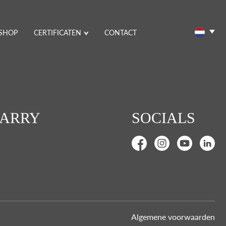
SHOP
CERTIFICATEN
CONTACT
CARRY
SOCIALS
Algemene voorwaarden