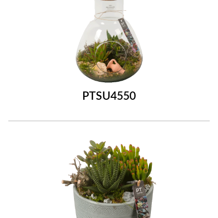
PTSU4550