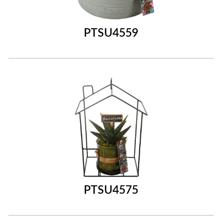
PTSU4559
PTSU4575