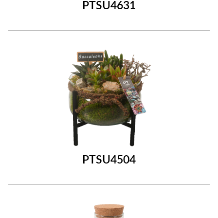
PTSU4631
PTSU4504