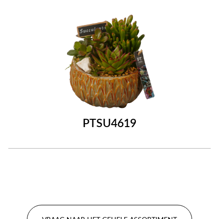
PTSU4619