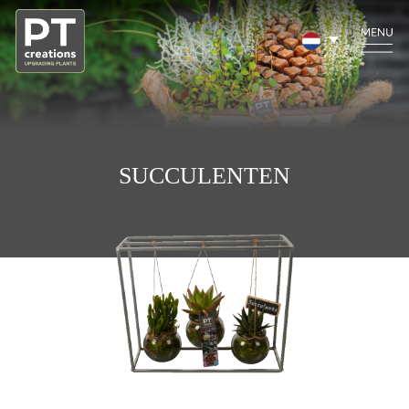
SUCCULENTEN