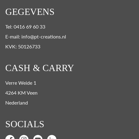
GEGEVENS
Tel: 0416 69 60 33
E-mail: info@pt-creations.nl
KVK: 50126733
CASH & CARRY
Verre Weide 1
4264 KM Veen
Nederland
SOCIALS