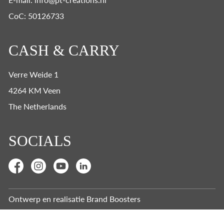
CoC: 50126733
CASH & CARRY
Verre Weide 1
4264 KM Veen
The Netherlands
SOCIALS
Ontwerp en realisatie
Brand Boosters