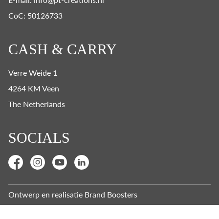
CoC: 50126733
CASH & CARRY
Verre Weide 1
4264 KM Veen
The Netherlands
SOCIALS
Ontwerp en realisatie
Brand Boosters