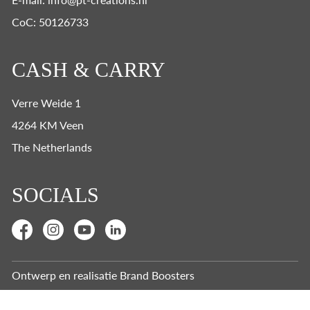
CoC: 50126733
CASH & CARRY
Verre Weide 1
4264 KM Veen
The Netherlands
SOCIALS
Ontwerp en realisatie
Brand Boosters